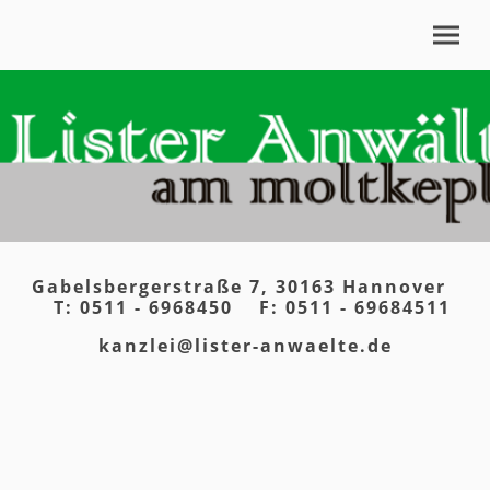
Gabelsbergerstraße 7, 30163 Hannover
T: 0511 - 6968450 F: 0511 - 69684511
kanzlei@lister-anwaelte.de