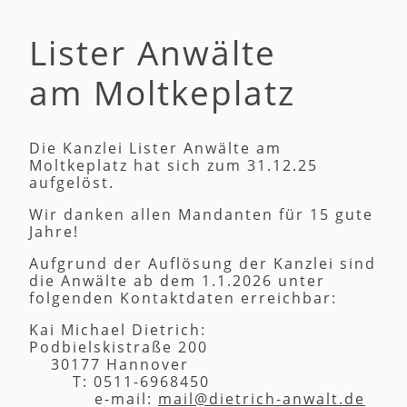
Lister Anwälte
am Moltkeplatz
Die Kanzlei Lister Anwälte am
Moltkeplatz hat sich zum 31.12.25
aufgelöst.
Wir danken allen Mandanten für 15 gute
Jahre!
Aufgrund der Auflösung der Kanzlei sind
die Anwälte ab dem 1.1.2026 unter
folgenden Kontaktdaten erreichbar:
Kai Michael Dietrich:
Podbielskistraße 200
30177 Hannover
T: 0511-6968450
e-mail:
mail@dietrich-anwalt.de